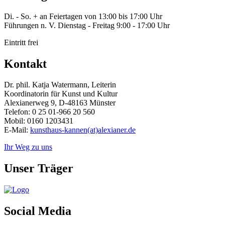
Di. - So. + an Feiertagen von 13:00 bis 17:00 Uhr
Führungen n. V. Dienstag - Freitag 9:00 - 17:00 Uhr
Eintritt frei
Kontakt
Dr. phil. Katja Watermann, Leiterin
Koordinatorin für Kunst und Kultur
Alexianerweg 9, D-48163 Münster
Telefon: 0 25 01-966 20 560
Mobil: 0160 1203431
E-Mail:
kunsthaus-kannen(at)alexianer.de
Ihr Weg zu uns
Unser Träger
Social Media