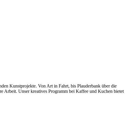
 Kunstprojekte. Von Art in Fahrt, bis Plauderbank über die
ihre Arbeit. Unser kreatives Programm bei Kaffee und Kuchen bietet