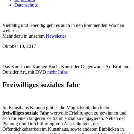
Datenschutz
Vielfältig und lebendig geht es auch in den kommenden Wochen
weiter.
Mehr dazu in unserem
Newsletter
!
Oktober 10, 2017
Das Kunsthaus Kannen Buch. Kunst der Gegenwart - Art Brut und
Outsider Art, mit DVD
mehr Infos
Freiwilliges soziales Jahr
Im Kunsthaus Kannen gibt es die Möglichkeit, durch ein
freiwilliges soziale Jahr
wertvolle Erfahrungen zu gewinnen und
sich für einen längeren Zeitraum sozial zu engagieren. Neben der
Planung und Durchführung von Ausstellungen, der
Öffentlichkeitsarbeit im Kunsthaus, sowie anderen Einblicken in