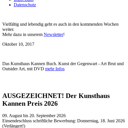
Datenschutz
Vielfältig und lebendig geht es auch in den kommenden Wochen
weiter.
Mehr dazu in unserem
Newsletter
!
Oktober 10, 2017
Das Kunsthaus Kannen Buch. Kunst der Gegenwart - Art Brut und
Outsider Art, mit DVD
mehr Infos
AUSGEZEICHNET! Der Kunsthaus
Kannen Preis 2026
09. August bis 20. September 2026
Einsendeschluss schriftliche Bewerbung: Donnerstag, 18. Juni 2026
(Verlängert!)