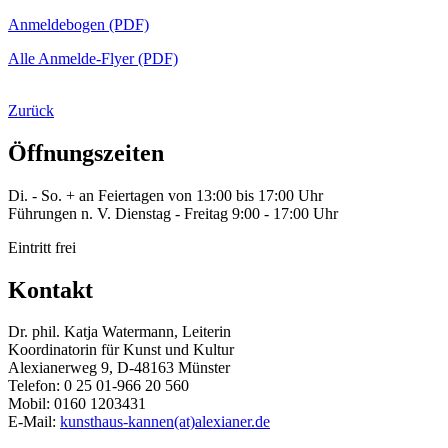
Anmeldebogen (PDF)
Alle Anmelde-Flyer (PDF)
Zurück
Öffnungszeiten
Di. - So. + an Feiertagen von 13:00 bis 17:00 Uhr
Führungen n. V. Dienstag - Freitag 9:00 - 17:00 Uhr
Eintritt frei
Kontakt
Dr. phil. Katja Watermann, Leiterin
Koordinatorin für Kunst und Kultur
Alexianerweg 9, D-48163 Münster
Telefon: 0 25 01-966 20 560
Mobil: 0160 1203431
E-Mail:
kunsthaus-kannen(at)alexianer.de