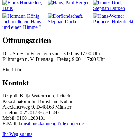
Öffnungszeiten
Di. - So. + an Feiertagen von 13:00 bis 17:00 Uhr
Führungen n. V. Dienstag - Freitag 9:00 - 17:00 Uhr
Eintritt frei
Kontakt
Dr. phil. Katja Watermann, Leiterin
Koordinatorin für Kunst und Kultur
Alexianerweg 9, D-48163 Münster
Telefon: 0 25 01-966 20 560
Mobil: 0160 1203431
E-Mail:
kunsthaus-kannen(at)alexianer.de
Ihr Weg zu uns