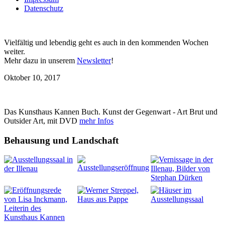
Datenschutz
Vielfältig und lebendig geht es auch in den kommenden Wochen
weiter.
Mehr dazu in unserem
Newsletter
!
Oktober 10, 2017
Das Kunsthaus Kannen Buch. Kunst der Gegenwart - Art Brut und
Outsider Art, mit DVD
mehr Infos
Behausung und Landschaft