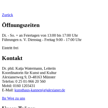
Zurück
Öffnungszeiten
Di. - So. + an Feiertagen von 13:00 bis 17:00 Uhr
Führungen n. V. Dienstag - Freitag 9:00 - 17:00 Uhr
Eintritt frei
Kontakt
Dr. phil. Katja Watermann, Leiterin
Koordinatorin für Kunst und Kultur
Alexianerweg 9, D-48163 Münster
Telefon: 0 25 01-966 20 560
Mobil: 0160 1203431
E-Mail:
kunsthaus-kannen(at)alexianer.de
Ihr Weg zu uns