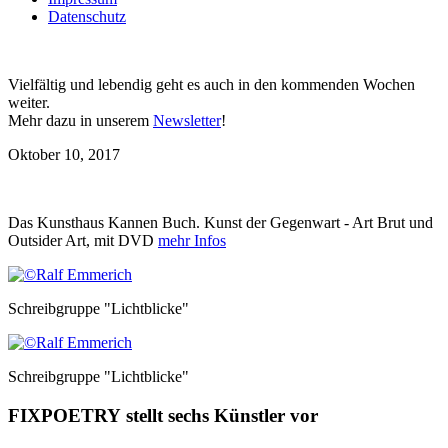
Datenschutz
Vielfältig und lebendig geht es auch in den kommenden Wochen
weiter.
Mehr dazu in unserem
Newsletter
!
Oktober 10, 2017
Das Kunsthaus Kannen Buch. Kunst der Gegenwart - Art Brut und
Outsider Art, mit DVD
mehr Infos
Schreibgruppe "Lichtblicke"
Schreibgruppe "Lichtblicke"
FIXPOETRY stellt sechs Künstler vor