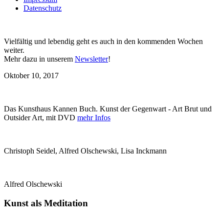
Datenschutz
Vielfältig und lebendig geht es auch in den kommenden Wochen
weiter.
Mehr dazu in unserem
Newsletter
!
Oktober 10, 2017
Das Kunsthaus Kannen Buch. Kunst der Gegenwart - Art Brut und
Outsider Art, mit DVD
mehr Infos
Christoph Seidel, Alfred Olschewski, Lisa Inckmann
Alfred Olschewski
Kunst als Meditation